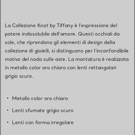
La Collezione Knot by Tiffany è l’espressione del
potere indissolubile dell’amore. Questi occhiali da
sole, che riprendono gli elementi di design della
collezione di gioielli, si distinguono per l’inconfondibile
motivo del nodo sulle aste. La montatura è realizzata
in metallo color oro chiaro con lenti rettangolari
grigio scuro.
Metallo color oro chiaro
Lenti sfumate grigio scuro
Lenti con forma irregolare