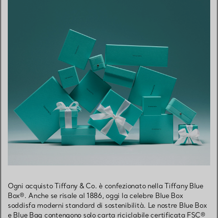
Ogni acquisto Tiffany & Co. è confezionato nella Tiffany Blue
Box®. Anche se risale al 1886, oggi la celebre Blue Box
soddisfa moderni standard di sostenibilità. Le nostre Blue Box
e Blue Bag contengono solo carta riciclabile certificata FSC®