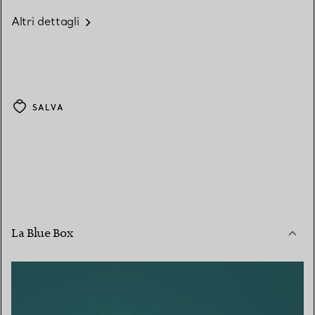
Altri dettagli
SALVA
La Blue Box