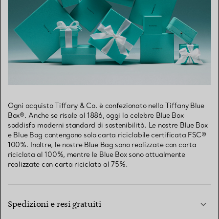
Ogni acquisto Tiffany & Co. è confezionato nella Tiffany Blue
Box®. Anche se risale al 1886, oggi la celebre Blue Box
soddisfa moderni standard di sostenibilità. Le nostre Blue Box
e Blue Bag contengono solo carta riciclabile certificata FSC®
100%. Inoltre, le nostre Blue Bag sono realizzate con carta
riciclata al 100%, mentre le Blue Box sono attualmente
realizzate con carta riciclata al 75%.
Spedizioni e resi gratuiti