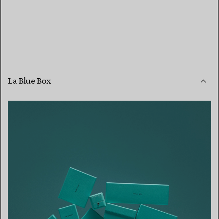
La Blue Box