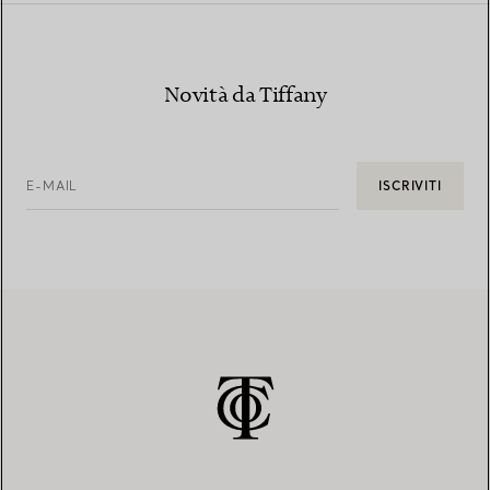
Novità da Tiffany
E-MAIL
ISCRIVITI