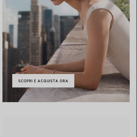
SCOPRI E ACQUISTA ORA