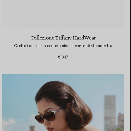
Collezione Tiffany HardWear
Occhiali da sole in acetato bianco con lenti sfumate blu
€ 347