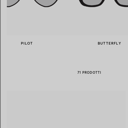
PILOT
BUTTERFLY
71 PRODOTTI