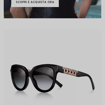
SCOPRI E ACQUISTA ORA