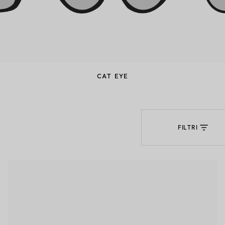
CAT EYE
FILTRI