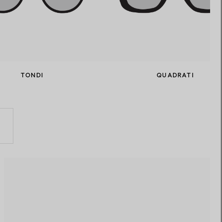
TONDI
QUADRATI