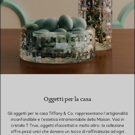
Oggetti per la casa
Gli oggetti per la casa Tiffany & Co. rappresentano l’artigianalità
inconfondibile e l’estetica intramontabile della Maison. Vasi in
cristallo T True, oggetti sfaccettati e molto altro: la collezione
offre pezzi unici che donano un tocco di raffinatezza ad ogni