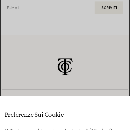
E-MAIL
ISCRIVITI
SERVIZIO CLIENTI
Preferenze Sui Cookie
SERVICES