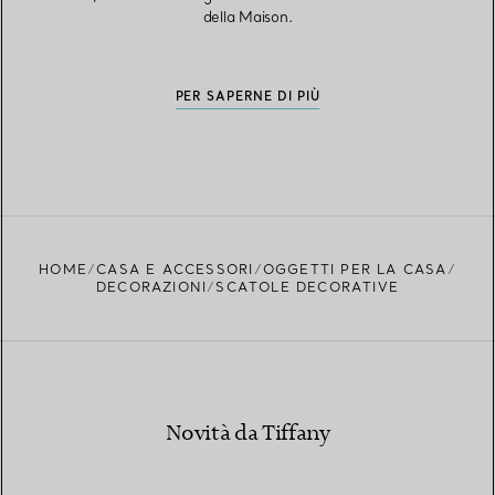
della Maison.
PER SAPERNE DI PIÙ
HOME
CASA E ACCESSORI
OGGETTI PER LA CASA
DECORAZIONI
SCATOLE DECORATIVE
Novità da Tiffany