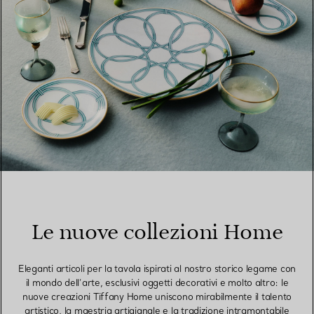
Le nuove collezioni Home
Eleganti articoli per la tavola ispirati al nostro storico legame con
il mondo dell’arte, esclusivi oggetti decorativi e molto altro: le
nuove creazioni Tiffany Home uniscono mirabilmente il talento
artistico, la maestria artigianale e la tradizione intramontabile