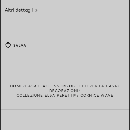
Altri dettagli
SALVA
HOME
CASA E ACCESSORI
OGGETTI PER LA CASA
DECORAZIONI
COLLEZIONE ELSA PERETTI®: CORNICE WAVE