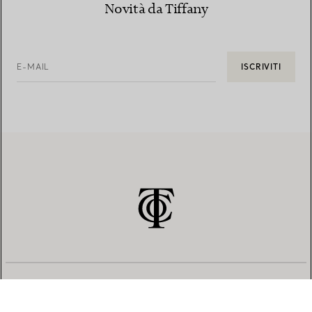
Novità da Tiffany
E-MAIL
ISCRIVITI
SERVIZIO CLIENTI