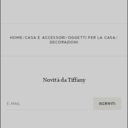
HOME
CASA E ACCESSORI
OGGETTI PER LA CASA
DECORAZIONI
Novità da Tiffany
E-MAIL
ISCRIVITI