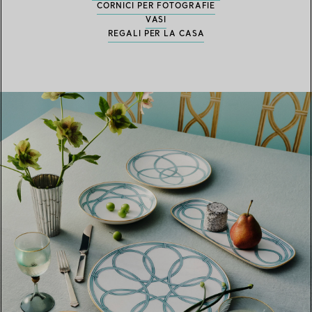
CORNICI PER FOTOGRAFIE
VASI
REGALI PER LA CASA