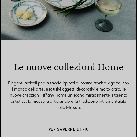
Le nuove collezioni Home
Eleganti articoli per la tavola ispirati al nostro storico legame con
il mondo dell’arte, esclusivi oggetti decorativi e molto altro: le
nuove creazioni Tiffany Home uniscono mirabilmente il talento
artistico, la maestria artigianale e la tradizione intramontabile
della Maison.
PER SAPERNE DI PIÙ