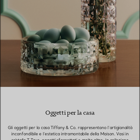
Oggetti per la casa
Gli oggetti per la casa Tiffany & Co. rappresentano l’artigianalità
inconfondibile e l’estetica intramontabile della Maison. Vasi in