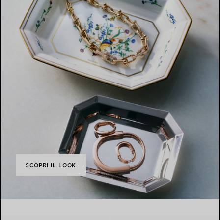
SCOPRI IL LOOK