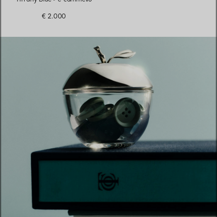
€ 2.000