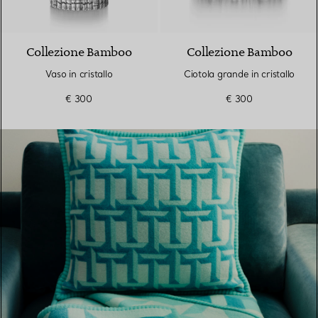
Collezione Bamboo
Collezione Bamboo
Vaso in cristallo
Ciotola grande in cristallo
€ 300
€ 300