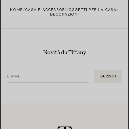
HOME
CASA E ACCESSORI
OGGETTI PER LA CASA
DECORAZIONI
Novità da Tiffany
E-MAIL
ISCRIVITI