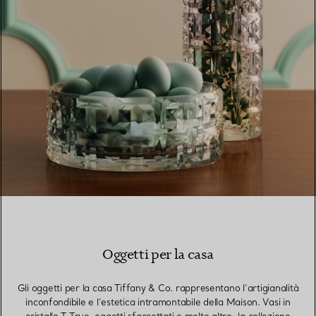
Oggetti per la casa
Gli oggetti per la casa Tiffany & Co. rappresentano l’artigianalità
inconfondibile e l’estetica intramontabile della Maison. Vasi in