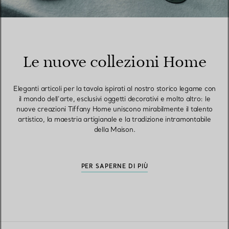
Le nuove collezioni Home
Eleganti articoli per la tavola ispirati al nostro storico legame con
il mondo dell’arte, esclusivi oggetti decorativi e molto altro: le
nuove creazioni Tiffany Home uniscono mirabilmente il talento
artistico, la maestria artigianale e la tradizione intramontabile
della Maison.
PER SAPERNE DI PIÙ