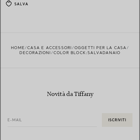
SALVA
HOME
CASA E ACCESSORI
OGGETTI PER LA CASA
DECORAZIONI
COLOR BLOCK:SALVADANAIO
Novità da Tiffany
E-MAIL
ISCRIVITI