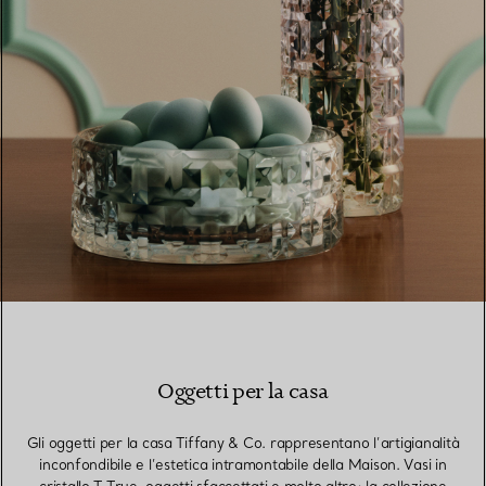
Oggetti per la casa
Gli oggetti per la casa Tiffany & Co. rappresentano l’artigianalità
inconfondibile e l’estetica intramontabile della Maison. Vasi in