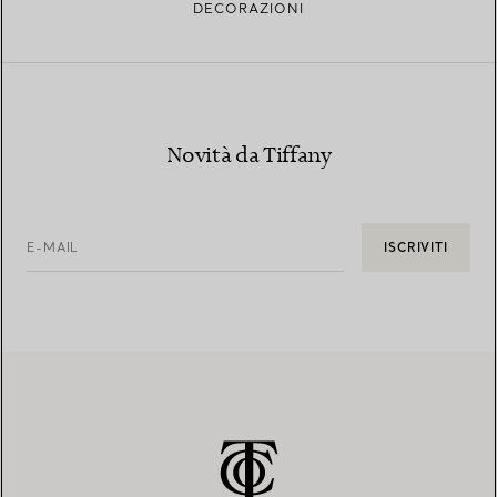
DECORAZIONI
Novità da Tiffany
E-MAIL
ISCRIVITI