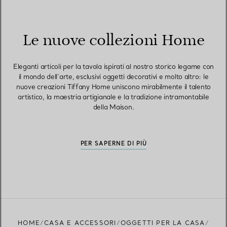
Le nuove collezioni Home
Eleganti articoli per la tavola ispirati al nostro storico legame con
il mondo dell’arte, esclusivi oggetti decorativi e molto altro: le
nuove creazioni Tiffany Home uniscono mirabilmente il talento
artistico, la maestria artigianale e la tradizione intramontabile
della Maison.
PER SAPERNE DI PIÙ
HOME
CASA E ACCESSORI
OGGETTI PER LA CASA