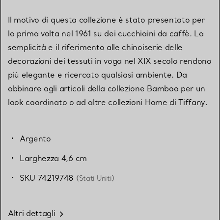
Il motivo di questa collezione è stato presentato per
la prima volta nel 1961 su dei cucchiaini da caffè. La
semplicità e il riferimento alle chinoiserie delle
decorazioni dei tessuti in voga nel XIX secolo rendono
più elegante e ricercato qualsiasi ambiente. Da
abbinare agli articoli della collezione Bamboo per un
look coordinato o ad altre collezioni Home di Tiffany.
Argento
Larghezza 4,6 cm
SKU 74219748
(Stati Uniti)
Altri dettagli