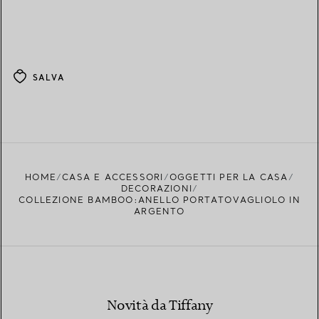
SALVA
HOME
CASA E ACCESSORI
OGGETTI PER LA CASA
DECORAZIONI
COLLEZIONE BAMBOO:ANELLO PORTATOVAGLIOLO IN
ARGENTO
Novità da Tiffany