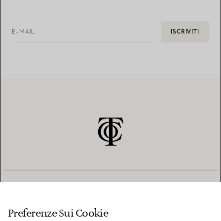
E-MAIL
ISCRIVITI
SERVIZIO CLIENTI
Preferenze Sui Cookie