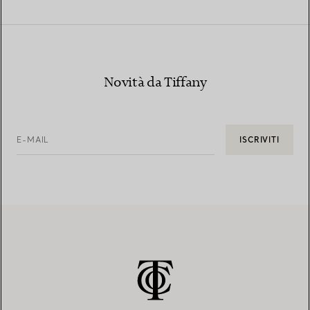
Novità da Tiffany
E-MAIL
ISCRIVITI