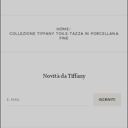
HOME
COLLEZIONE TIFFANY TOILE:TAZZA IN PORCELLANA
FINE
Novità da Tiffany
E-MAIL
ISCRIVITI