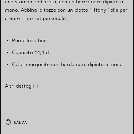
una stampa elaborata, con un bordo nero dipinto a
mano. Abbina la tazza con un piatto Tiffany Toile per
creare il tuo set personale.
Porcellana fine
Capacità 44,4 cl
Color morganite con bordo nero dipinto a mano
Altri dettagli
SALVA