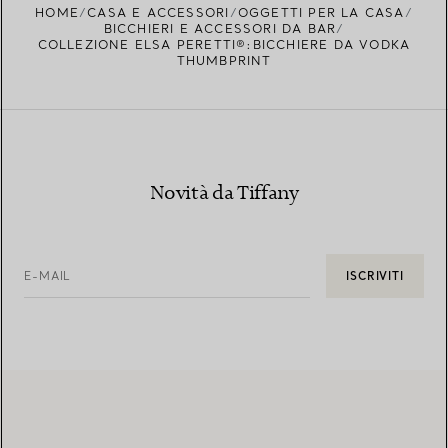
HOME
CASA E ACCESSORI
OGGETTI PER LA CASA
BICCHIERI E ACCESSORI DA BAR
COLLEZIONE ELSA PERETTI®:BICCHIERE DA VODKA
THUMBPRINT
Novità da Tiffany
E-MAIL
ISCRIVITI