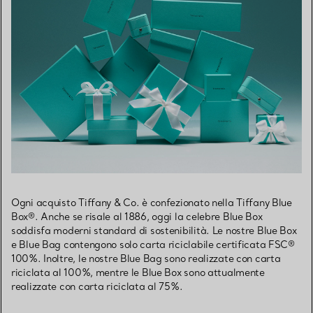
Ogni acquisto Tiffany & Co. è confezionato nella Tiffany Blue
Box®. Anche se risale al 1886, oggi la celebre Blue Box
soddisfa moderni standard di sostenibilità. Le nostre Blue Box
e Blue Bag contengono solo carta riciclabile certificata FSC®
100%. Inoltre, le nostre Blue Bag sono realizzate con carta
riciclata al 100%, mentre le Blue Box sono attualmente
realizzate con carta riciclata al 75%.