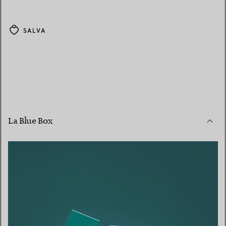
SALVA
La Blue Box