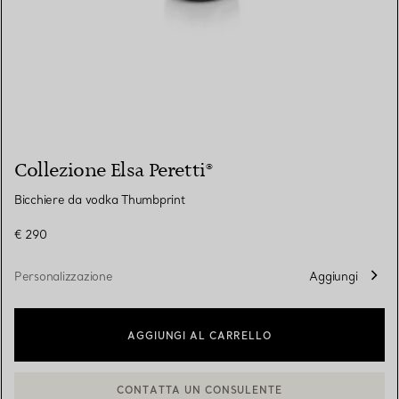
Collezione Elsa Peretti®
Bicchiere da vodka Thumbprint
€ 290
Personalizzazione
Aggiungi
AGGIUNGI AL CARRELLO