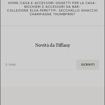
HOME
CASA E ACCESSORI
OGGETTI PER LA CASA
BICCHIERI E ACCESSORI DA BAR
COLLEZIONE ELSA PERETTI®: SECCHIELLO GHIACCIO
CHAMPAGNE THUMBPRINT
Novità da Tiffany
E-MAIL
ISCRIVITI