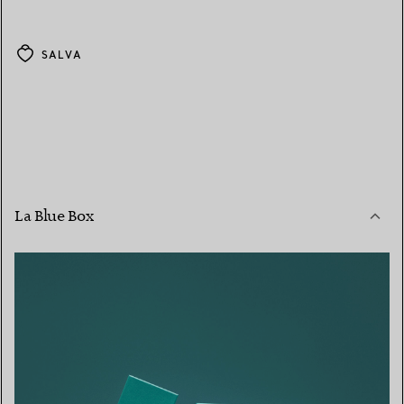
SALVA
La Blue Box