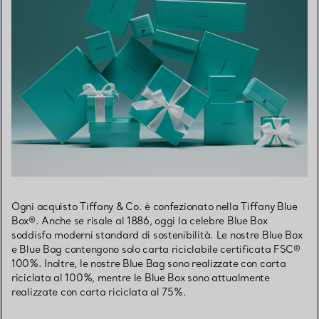
Ogni acquisto Tiffany & Co. è confezionato nella Tiffany Blue
Box®. Anche se risale al 1886, oggi la celebre Blue Box
soddisfa moderni standard di sostenibilità. Le nostre Blue Box
e Blue Bag contengono solo carta riciclabile certificata FSC®
100%. Inoltre, le nostre Blue Bag sono realizzate con carta
riciclata al 100%, mentre le Blue Box sono attualmente
realizzate con carta riciclata al 75%.