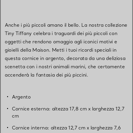
Anche i più piccoli amano il bello. La nostra collezione
Tiny Tiffany celebra i traguardi dei più piccoli con
oggetti che rendono omaggio agli iconici motivi e
gioielli della Maison. Metti i tuoi ricordi speciali in
questa cornice in argento, decorata da una deliziosa
scenetta con i nostri animali marini, che certamente
accenderà la fantasia dei più piccini.
Argento
Cornice esterna: altezza 17,8 cm x larghezza 12,7
cm
Cornice interna: altezza 12,7 cm x larghezza 7,6