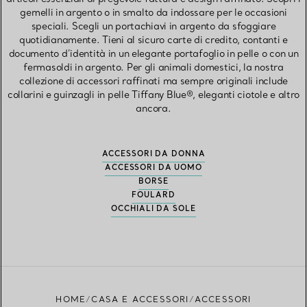
gemelli in argento o in smalto da indossare per le occasioni
speciali. Scegli un portachiavi in argento da sfoggiare
quotidianamente. Tieni al sicuro carte di credito, contanti e
documento d’identità in un elegante portafoglio in pelle o con un
fermasoldi in argento. Per gli animali domestici, la nostra
collezione di accessori raffinati ma sempre originali include
collarini e guinzagli in pelle Tiffany Blue®, eleganti ciotole e altro
ancora.
ACCESSORI DA DONNA
ACCESSORI DA UOMO
BORSE
FOULARD
OCCHIALI DA SOLE
HOME
CASA E ACCESSORI
ACCESSORI