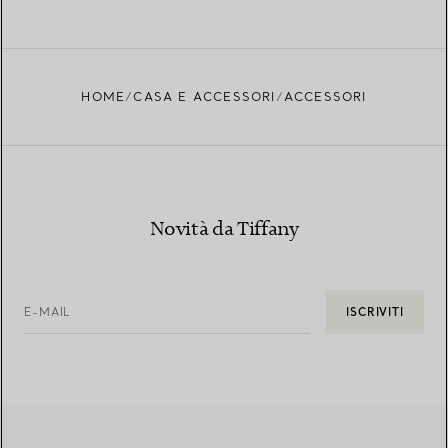
HOME
CASA E ACCESSORI
ACCESSORI
Novità da Tiffany
E-MAIL
ISCRIVITI