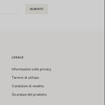
ISCRIVITI
LEGALE
Informazioni sulla privacy
Termini di utilizzo
Condizioni di vendita
Sicurezza del prodotto