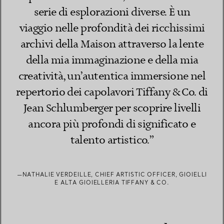
serie di esplorazioni diverse. È un
viaggio nelle profondità dei ricchissimi
archivi della Maison attraverso la lente
della mia immaginazione e della mia
creatività, un’autentica immersione nel
repertorio dei capolavori Tiffany & Co. di
Jean Schlumberger per scoprire livelli
ancora più profondi di significato e
talento artistico.”
—NATHALIE VERDEILLE, CHIEF ARTISTIC OFFICER, GIOIELLI
E ALTA GIOIELLERIA TIFFANY & CO.