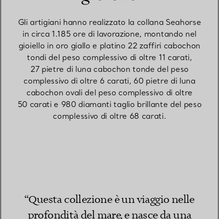
Gli artigiani hanno realizzato la collana Seahorse
in circa 1.185 ore di lavorazione, montando nel
gioiello in oro giallo e platino 22 zaffiri cabochon
tondi del peso complessivo di oltre 11 carati,
27 pietre di luna cabochon tonde del peso
complessivo di oltre 6 carati, 60 pietre di luna
cabochon ovali del peso complessivo di oltre
50 carati e 980 diamanti taglio brillante del peso
complessivo di oltre 68 carati.
“Questa collezione è un viaggio nelle
profondità del mare, e nasce da una