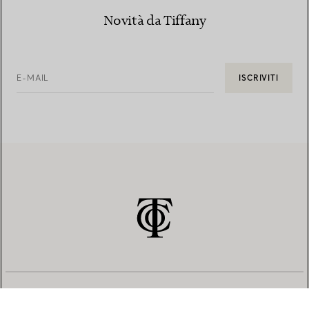
Novità da Tiffany
E-MAIL
ISCRIVITI
SERVIZIO CLIENTI