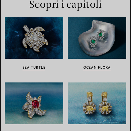
Scopri i capitoli
SEA TURTLE
OCEAN FLORA