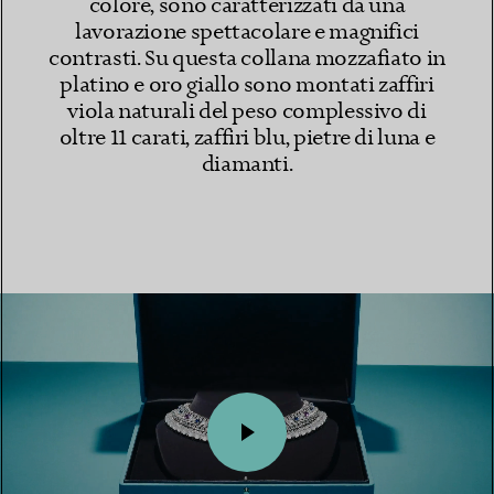
colore, sono caratterizzati da una
lavorazione spettacolare e magnifici
contrasti. Su questa collana mozzafiato in
platino e oro giallo sono montati zaffiri
viola naturali del peso complessivo di
oltre 11 carati, zaffiri blu, pietre di luna e
diamanti.