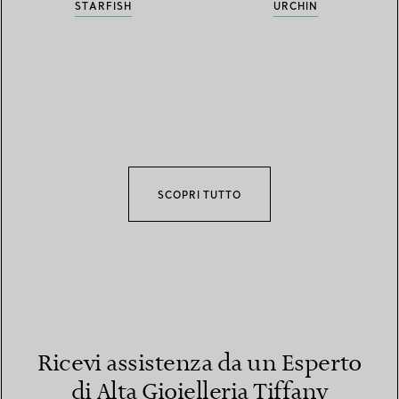
STARFISH
URCHIN
SCOPRI TUTTO
Ricevi assistenza da un Esperto
di Alta Gioielleria Tiffany