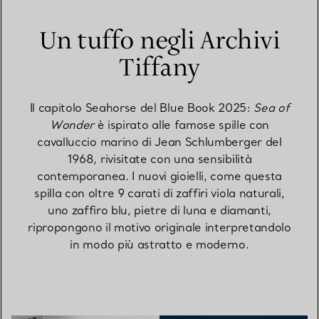
Un tuffo negli Archivi
Tiffany
Il capitolo Seahorse del Blue Book 2025:
Sea of
Wonder
è ispirato alle famose spille con
cavalluccio marino di Jean Schlumberger del
1968, rivisitate con una sensibilità
contemporanea. I nuovi gioielli, come questa
spilla con oltre 9 carati di zaffiri viola naturali,
uno zaffiro blu, pietre di luna e diamanti,
ripropongono il motivo originale interpretandolo
in modo più astratto e moderno.