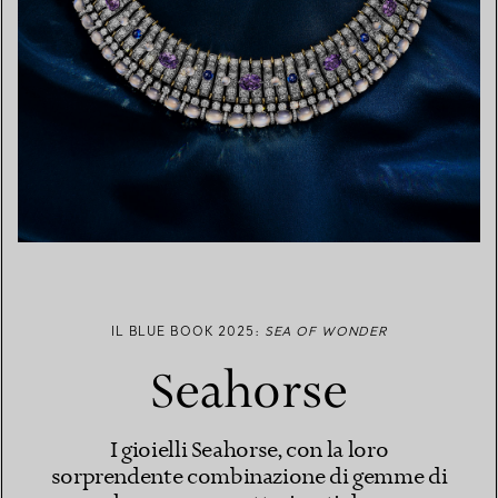
IL BLUE BOOK 2025:
SEA OF WONDER
Seahorse
I gioielli Seahorse, con la loro
sorprendente combinazione di gemme di