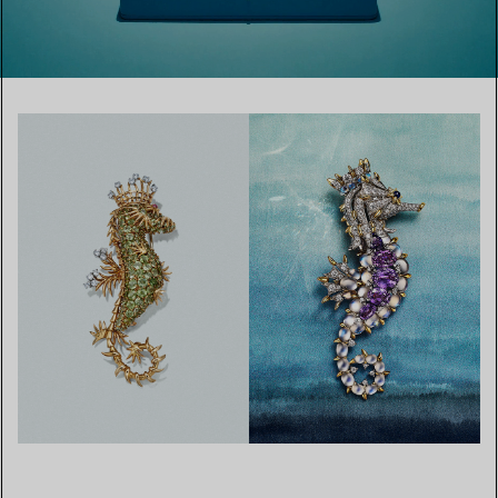
00:01 / 00:26