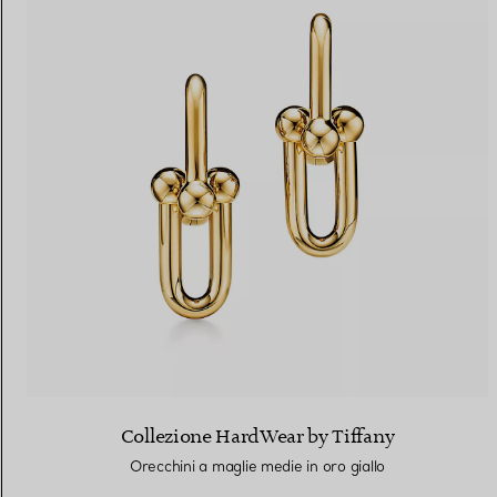
Collezione HardWear by Tiffany
Orecchini a maglie medie in oro giallo