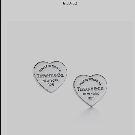
€ 3.950