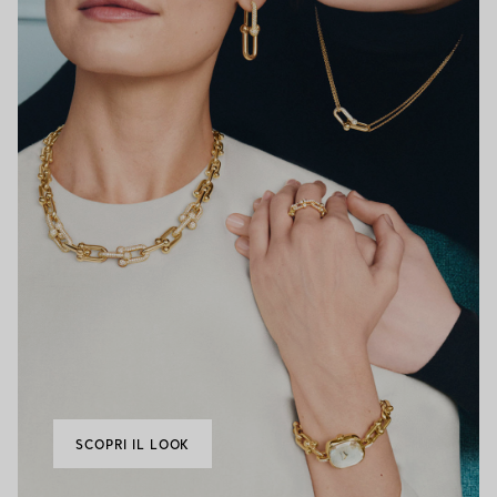
SCOPRI IL LOOK