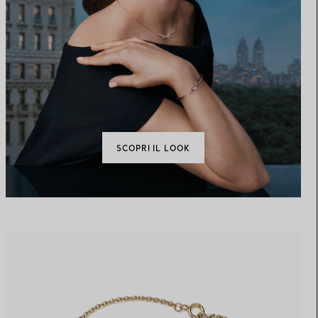
SCOPRI IL LOOK