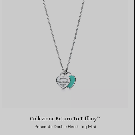
Collezione Return To Tiffany™
Pendente Double Heart Tag Mini