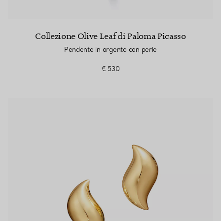
Collezione Olive Leaf di Paloma Picasso
Pendente in argento con perle
€ 530