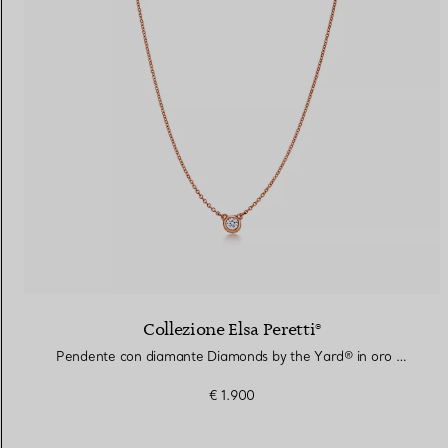
Collezione Elsa Peretti®
Pendente con diamante Diamonds by the Yard® in oro rosa
€ 1.900