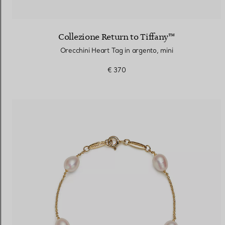
Collezione Return to Tiffany™
Orecchini Heart Tag in argento, mini
€ 370