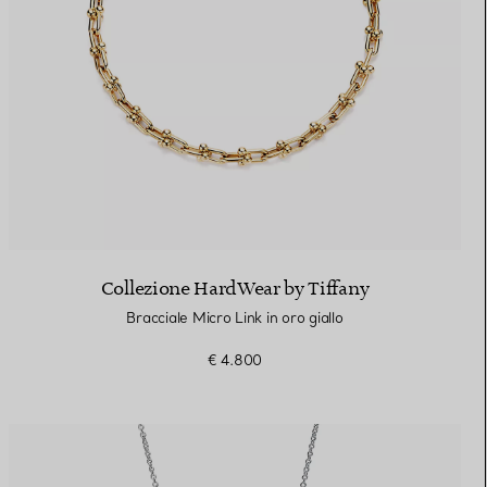
Collezione HardWear by Tiffany
Bracciale Micro Link in oro giallo
€ 4.800