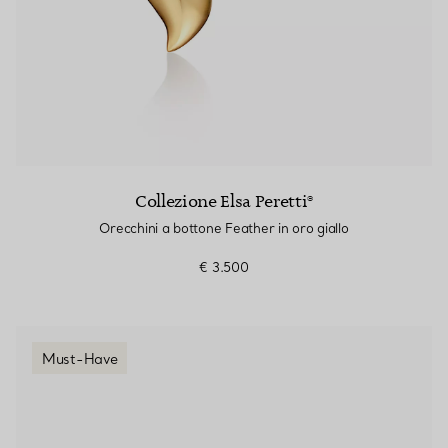
Collezione Elsa Peretti®
Orecchini a bottone Feather in oro giallo
€ 3.500
Must-Have