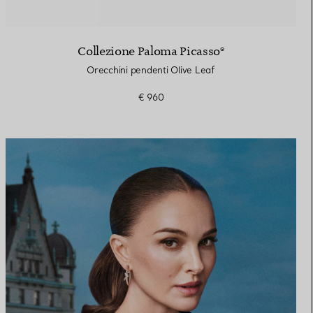
Collezione Paloma Picasso®
Orecchini pendenti Olive Leaf
€ 960