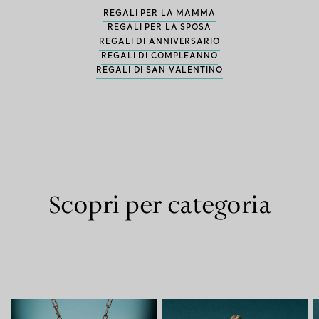
REGALI PER LA MAMMA
REGALI PER LA SPOSA
REGALI DI ANNIVERSARIO
REGALI DI COMPLEANNO
REGALI DI SAN VALENTINO
Scopri per categoria