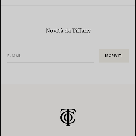
Novità da Tiffany
E-MAIL
ISCRIVITI