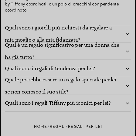
by Tiffany coordinati, o un paio di orecchini con pendente
coordinato.
Quali sono i gioielli più richiesti da regalare a
mia moglie o alla mia fidanzata?
Qual è un regalo significativo per una donna che
ha già tutto?
Quali sono i regali di tendenza per lei?
Quale potrebbe essere un regalo speciale per lei
se non conosco il suo stile?
Quali sono i regali Tiffany più iconici per lei?
HOME
REGALI
REGALI PER LEI