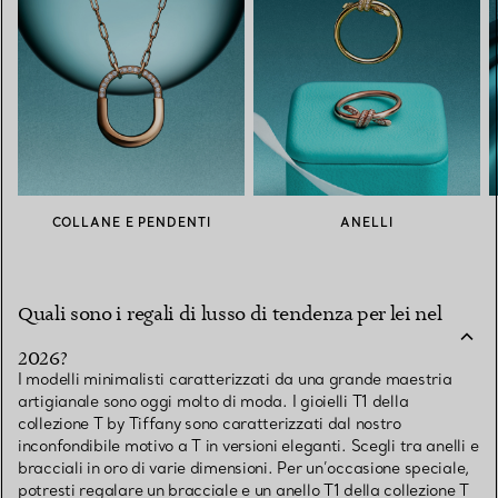
COLLANE E PENDENTI
ANELLI
Quali sono i regali di lusso di tendenza per lei nel
2026?
I modelli minimalisti caratterizzati da una grande maestria
artigianale sono oggi molto di moda. I gioielli T1 della
collezione T by Tiffany sono caratterizzati dal nostro
inconfondibile motivo a T in versioni eleganti. Scegli tra anelli e
bracciali in oro di varie dimensioni. Per un’occasione speciale,
potresti regalare un bracciale e un anello T1 della collezione T