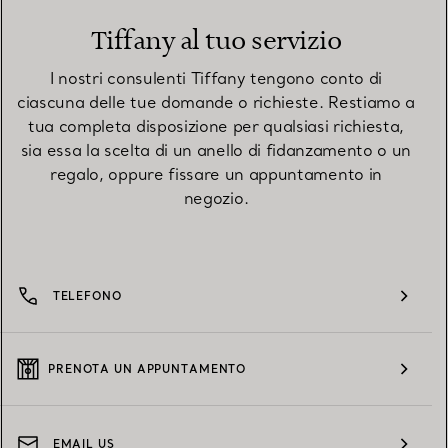
Tiffany al tuo servizio
I nostri consulenti Tiffany tengono conto di
ciascuna delle tue domande o richieste. Restiamo a
tua completa disposizione per qualsiasi richiesta,
sia essa la scelta di un anello di fidanzamento o un
regalo, oppure fissare un appuntamento in
negozio.
TELEFONO
PRENOTA UN APPUNTAMENTO
EMAIL US