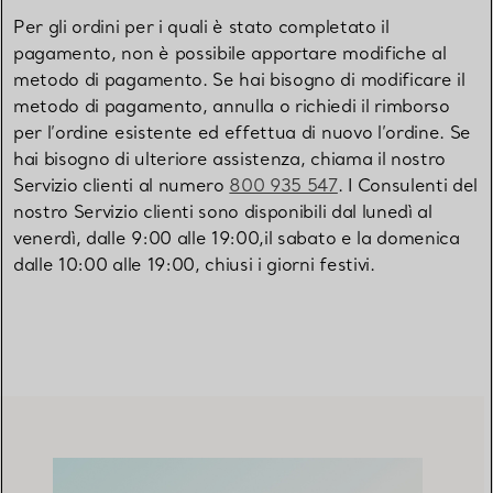
Per gli ordini per i quali è stato completato il
pagamento, non è possibile apportare modifiche al
metodo di pagamento. Se hai bisogno di modificare il
metodo di pagamento, annulla o richiedi il rimborso
per l’ordine esistente ed effettua di nuovo l’ordine. Se
hai bisogno di ulteriore assistenza, chiama il nostro
Servizio clienti al numero
800 935 547
. I Consulenti del
nostro Servizio clienti sono disponibili dal lunedì al
venerdì, dalle 9:00 alle 19:00,il sabato e la domenica
dalle 10:00 alle 19:00, chiusi i giorni festivi.