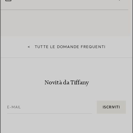
<
TUTTE LE DOMANDE FREQUENTI
Novità da Tiffany
E-MAIL
ISCRIVITI