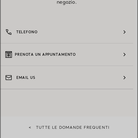
negozio.
TELEFONO
PRENOTA UN APPUNTAMENTO
EMAIL US
<
TUTTE LE DOMANDE FREQUENTI