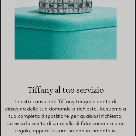
Tiffany al tuo servizio
I nostri consulenti Tiffany tengono conto di
ciascuna delle tue domande o richieste. Restiamo a
tua completa disposizione per qualsiasi richiesta,
sia essa la scelta di un anello di fidanzamento o un
regalo, oppure fissare un appuntamento in