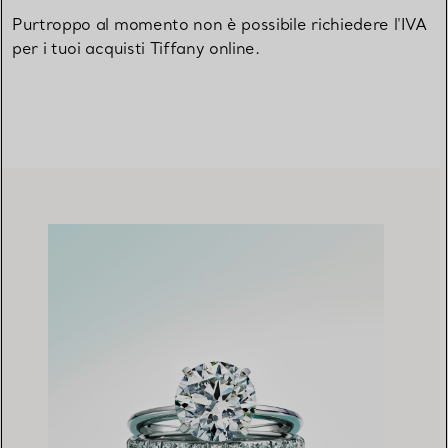
Purtroppo al momento non è possibile richiedere l'IVA
per i tuoi acquisti Tiffany online.