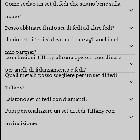
Come scelgo un set di fedi che stiano bene sulla
mano?
Posso abbinare il mio set di fedi ad altre fedi?
Il mio set di fedi si deve abbinare agli anelli del
mio partner?
Le collezioni Tiffany offrono opzioni coordinate
per anelli di fidanzamento e fedi?
Quali metalli posso scegliere per un set di fedi
Tiffany?
Esistono set di fedi con diamanti?
Puoi personalizzare un set di fedi Tiffany con
un’incisione?