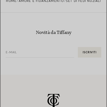
HOME
AMORE E FIDANZAMENTO
SET DI FEDI NUZIALI
Novità da Tiffany
E-MAIL
ISCRIVITI