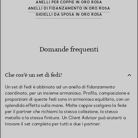
ANELLI PER COPPIE IN ORO ROSA
ANELLI DI FIDANZAMENTO IN ORO ROSA
GIOIELLI DA SPOSA IN ORO ROSA
Domande frequenti
Che cos’è un set di fedi?
Un set di fedi è abbinato ad un anello di fidanzamento
coordinato, per un insieme armonioso. Profilo, composizione e
proporzioni di queste fedi sono in armonioso equilibrio, con un
splendido effetto sulla mano. Molte coppie scelgono la fede
per il partner che richiami la stessa collezione, lo stesso
metallo o la stessa finitura. Un Client Advisor può aiutarti a
trovare il set completo per tutti e due i partner.