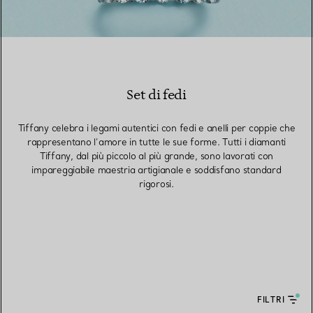
Set di fedi
Tiffany celebra i legami autentici con fedi e anelli per coppie che
rappresentano l’amore in tutte le sue forme. Tutti i diamanti
Tiffany, dal più piccolo al più grande, sono lavorati con
impareggiabile maestria artigianale e soddisfano standard
rigorosi.
FILTRI