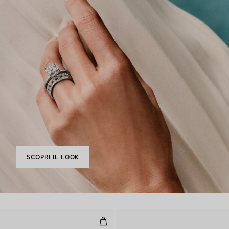
SCOPRI IL LOOK
Anello con diamanti in oro rosa