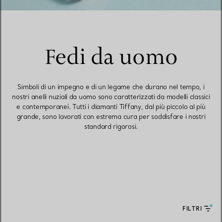
Fedi da uomo
Simboli di un impegno e di un legame che durano nel tempo, i
nostri anelli nuziali da uomo sono caratterizzati da modelli classici
e contemporanei. Tutti i diamanti Tiffany, dal più piccolo al più
grande, sono lavorati con estrema cura per soddisfare i nostri
standard rigorosi.
FILTRI