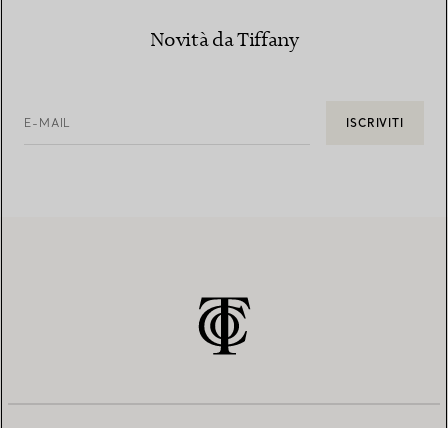
Novità da Tiffany
E-MAIL
ISCRIVITI
SERVIZIO CLIENTI