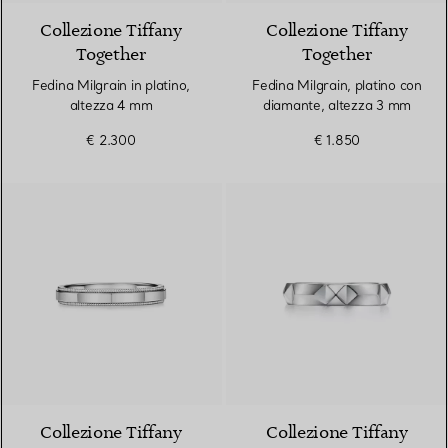
Collezione Tiffany
Collezione Tiffany
Together
Together
Fedina Milgrain in platino,
Fedina Milgrain, platino con
altezza 4 mm
diamante, altezza 3 mm
€ 2.300
€ 1.850
Collezione Tiffany
Collezione Tiffany