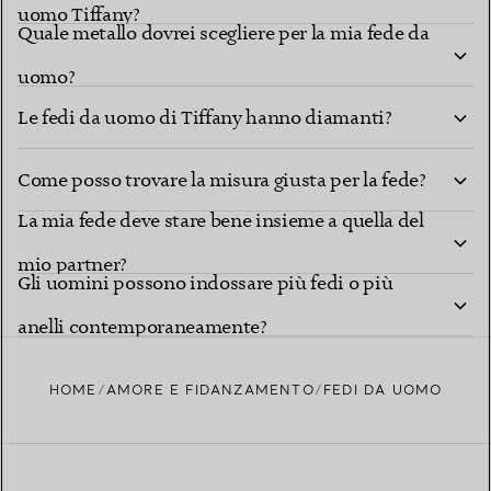
uomo Tiffany?
Quale metallo dovrei scegliere per la mia fede da
uomo?
Le fedi da uomo di Tiffany hanno diamanti?
Come posso trovare la misura giusta per la fede?
La mia fede deve stare bene insieme a quella del
mio partner?
Gli uomini possono indossare più fedi o più
anelli contemporaneamente?
HOME
AMORE E FIDANZAMENTO
FEDI DA UOMO