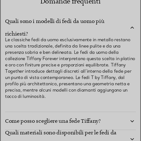
Domande frequenti
Quali sono i modelli di fedi da uomo più
richiesti?
Le classiche fedi da uomo esclusivamente in metallo restano
una scelta tradizionale, definita da linee pulite e da una
presenza sobria e ben delineata. Le fedi da uomo della
collezione Tiffany Forever interpretano questa scelta in platino
e oro con finiture precise e proporzioni equilibrate. Tiffany
Together introduce dettagli discreti all’interno della fede per
un punto di vista contemporaneo. Le fedi T by Tiffany, dal
profilo più architettonico, presentano una geometria netta e
precisa, mentre alcuni modelli con diamanti aggiungono un
tocco di luminosità.
Come posso scegliere una fede Tiffany?
Quali materiali sono disponibili per le fedi da