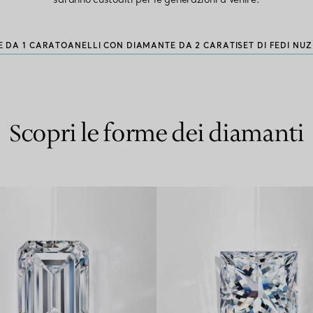
E DA 1 CARATO
ANELLI CON DIAMANTE DA 2 CARATI
SET DI FEDI NUZ
Scopri le forme dei diamanti