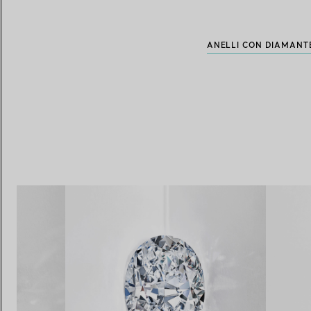
ANELLI CON DIAMANT