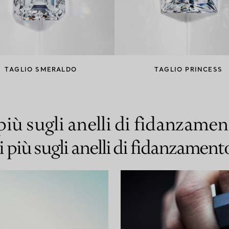
TAGLIO SMERALDO
TAGLIO PRINCESS
più sugli anelli di fidanzame
i più sugli anelli di fidanzament