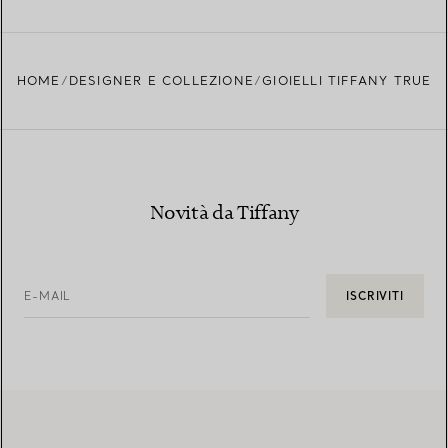
HOME
DESIGNER E COLLEZIONE
GIOIELLI TIFFANY TRUE
Novità da Tiffany
E-MAIL
ISCRIVITI