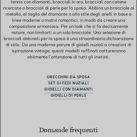
tennis con diamanti, bracciali in oro, bracciali con catene
ricercate o bracciali di perle per la sposa. Abbina un bracciale al
metallo, al taglio del diamante o allo stile degli anelli in base a
linee moderne o motivi romantici, in modo da creare una
composizione armoniosa. Per un look che si fa decisamente
notare, non limitarti a un solo bracciale. Una selezione di
bracciali abbinati per la sposa è una straordinaria dichiarazione
di stile. Da una moderna parure di gioielli nuziali a creazioni di
ispirazione vintage, questi modelli raffinati cattureranno
abilmente l’attenzione di tutti gli invitati.
ORECCHINI DA SPOSA
SET DI FEDI NUZIALI
GIOIELLI CON DIAMANTI
GIOIELLI DI PERLE
Domande frequenti