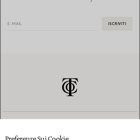
E-MAIL
ISCRIVITI
SERVIZIO CLIENTI
Preferenze Sui Cookie