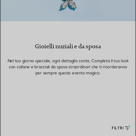
Gioielli nuziali e da sposa
Nel tuo giorno speciale, ogni dettaglio conta. Completa il tuo look
con collane e bracciali da sposa straordinari che ti ricorderanno
per sempre questo evento magico.
FILTRI