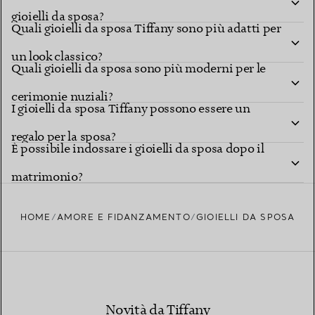
gioielli da sposa?
Quali gioielli da sposa Tiffany sono più adatti per
un look classico?
Quali gioielli da sposa sono più moderni per le
cerimonie nuziali?
I gioielli da sposa Tiffany possono essere un
regalo per la sposa?
È possibile indossare i gioielli da sposa dopo il
matrimonio?
HOME
AMORE E FIDANZAMENTO
GIOIELLI DA SPOSA
Novità da Tiffany