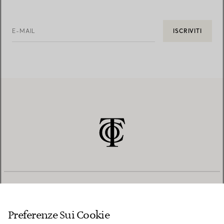
E-MAIL
ISCRIVITI
SERVIZIO CLIENTI
Preferenze Sui Cookie