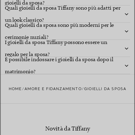
gioielli da sposa?
Quali gioielli da sposa Tiffany sono più adatti per
un look classico?
Quali gioielli da sposa sono più moderni per le
cerimonie nuziali?
I gioielli da sposa Tiffany possono essere un
regalo per la sposa?
È possibile indossare i gioielli da sposa dopo il
matrimonio?
HOME
AMORE E FIDANZAMENTO
GIOIELLI DA SPOSA
Novità da Tiffany