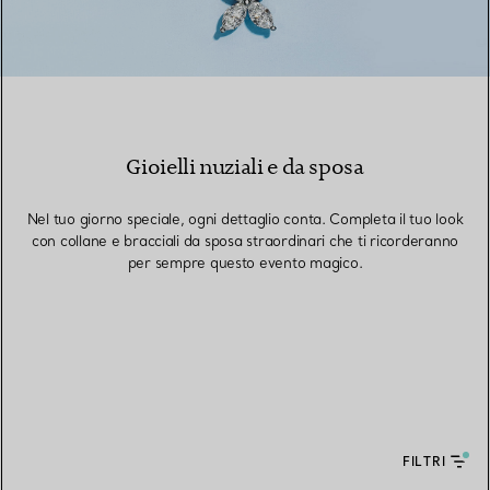
Gioielli nuziali e da sposa
Nel tuo giorno speciale, ogni dettaglio conta. Completa il tuo look
con collane e bracciali da sposa straordinari che ti ricorderanno
per sempre questo evento magico.
FILTRI