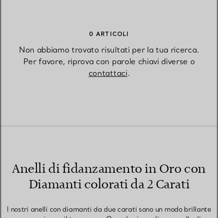
0 ARTICOLI
Non abbiamo trovato risultati per la tua ricerca.
Per favore, riprova con parole chiavi diverse o
contattaci
.
Anelli di fidanzamento in Oro con
Diamanti colorati da 2 Carati
I nostri anelli con diamanti da due carati sono un modo brillante