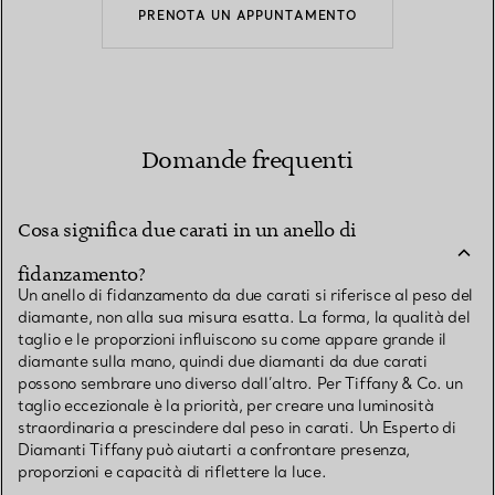
PRENOTA UN APPUNTAMENTO
Domande frequenti
Cosa significa due carati in un anello di
fidanzamento?
Un anello di fidanzamento da due carati si riferisce al peso del
diamante, non alla sua misura esatta. La forma, la qualità del
taglio e le proporzioni influiscono su come appare grande il
diamante sulla mano, quindi due diamanti da due carati
possono sembrare uno diverso dall’altro. Per Tiffany & Co. un
taglio eccezionale è la priorità, per creare una luminosità
straordinaria a prescindere dal peso in carati. Un Esperto di
Diamanti Tiffany può aiutarti a confrontare presenza,
proporzioni e capacità di riflettere la luce.