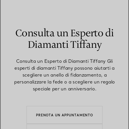
Consulta un Esperto di
Diamanti Tiffany
Consulta un Esperto di Diamanti Tiffany Gli
esperti di diamanti Tiffany possono aiutarti a
scegliere un anello di fidanzamento, a
personalizzare la fede o a scegliere un regalo
speciale per un anniversario.
PRENOTA UN APPUNTAMENTO