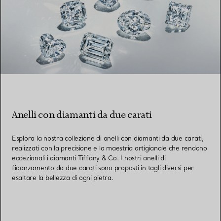
Anelli con diamanti da due carati
Esplora la nostra collezione di anelli con diamanti da due carati,
realizzati con la precisione e la maestria artigianale che rendono
eccezionali i diamanti Tiffany & Co. I nostri anelli di
fidanzamento da due carati sono proposti in tagli diversi per
esaltare la bellezza di ogni pietra.