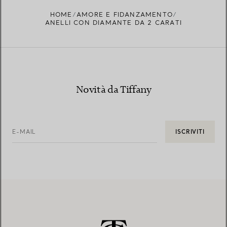
HOME
AMORE E FIDANZAMENTO
ANELLI CON DIAMANTE DA 2 CARATI
Novità da Tiffany
E-MAIL
ISCRIVITI