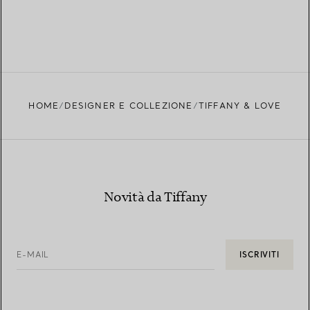
HOME
DESIGNER E COLLEZIONE
TIFFANY & LOVE
Novità da Tiffany
E-MAIL
ISCRIVITI