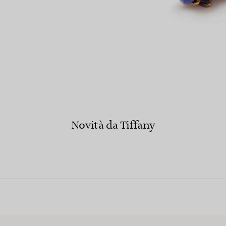
Novità da Tiffany