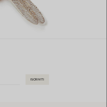
ISCRIVITI