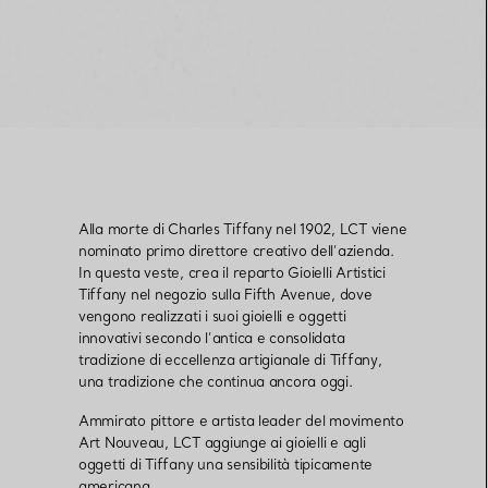
Alla morte di Charles Tiffany nel 1902, LCT viene
nominato primo direttore creativo dell’azienda.
In questa veste, crea il reparto Gioielli Artistici
Tiffany nel negozio sulla Fifth Avenue, dove
vengono realizzati i suoi gioielli e oggetti
innovativi secondo l’antica e consolidata
tradizione di eccellenza artigianale di Tiffany,
una tradizione che continua ancora oggi.
Ammirato pittore e artista leader del movimento
Art Nouveau, LCT aggiunge ai gioielli e agli
oggetti di Tiffany una sensibilità tipicamente
americana.