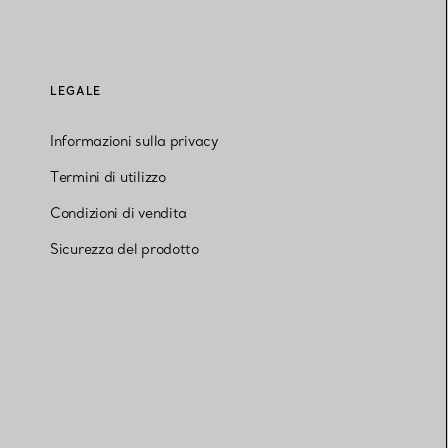
LEGALE
Informazioni sulla privacy
Termini di utilizzo
Condizioni di vendita
Sicurezza del prodotto