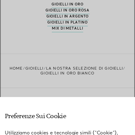
GIOIELLI IN ORO
GIOIELLI IN ORO ROSA
GIOIELLI IN ARGENTO
GIOIELLI IN PLATINO
MIX DI METALLI
HOME
GIOIELLI
LA NOSTRA SELEZIONE DI GIOIELLI
GIOIELLI IN ORO BIANCO
Novità da Tiffany
Preferenze Sui Cookie
Utilizziamo cookies e tecnologie simili (“Cookie”),