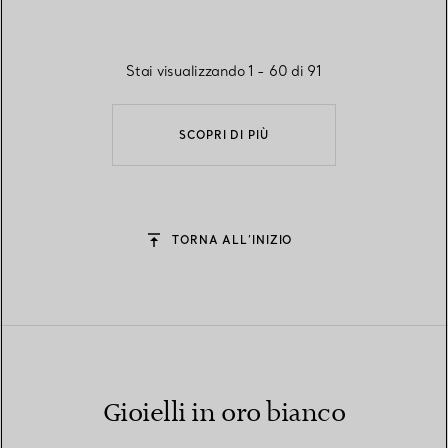
Stai visualizzando 1 - 60 di 91
SCOPRI DI PIÙ
TORNA ALL’INIZIO
Gioielli in oro bianco