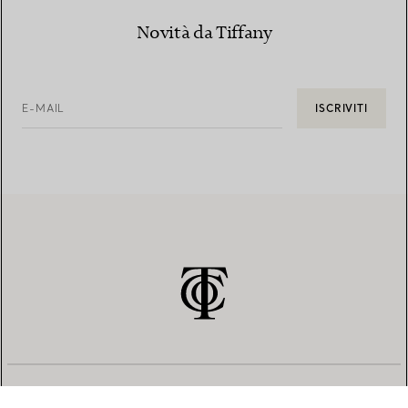
Novità da Tiffany
E-MAIL
ISCRIVITI
SERVIZIO CLIENTI