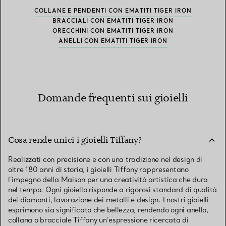
COLLANE E PENDENTI CON EMATITI TIGER IRON
BRACCIALI CON EMATITI TIGER IRON
ORECCHINI CON EMATITI TIGER IRON
ANELLI CON EMATITI TIGER IRON
Domande frequenti sui gioielli
Cosa rende unici i gioielli Tiffany?
Realizzati con precisione e con una tradizione nel design di
oltre 180 anni di storia, i gioielli Tiffany rappresentano
l’impegno della Maison per una creatività artistica che dura
nel tempo. Ogni gioiello risponde a rigorosi standard di qualità
dei diamanti, lavorazione dei metalli e design. I nostri gioielli
esprimono sia significato che bellezza, rendendo ogni anello,
collana o bracciale Tiffany un’espressione ricercata di