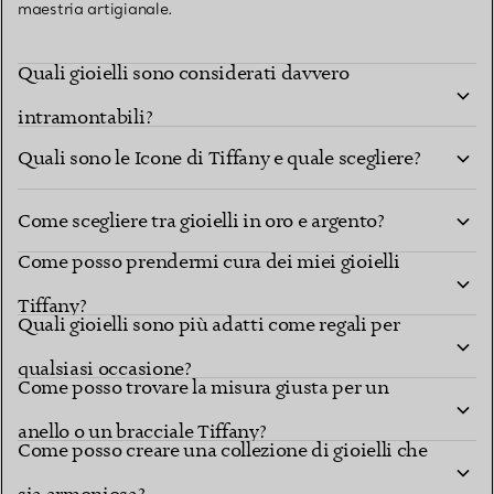
maestria artigianale.
Quali gioielli sono considerati davvero
intramontabili?
Quali sono le Icone di Tiffany e quale scegliere?
Come scegliere tra gioielli in oro e argento?
Come posso prendermi cura dei miei gioielli
Tiffany?
Quali gioielli sono più adatti come regali per
qualsiasi occasione?
Come posso trovare la misura giusta per un
anello o un bracciale Tiffany?
Come posso creare una collezione di gioielli che