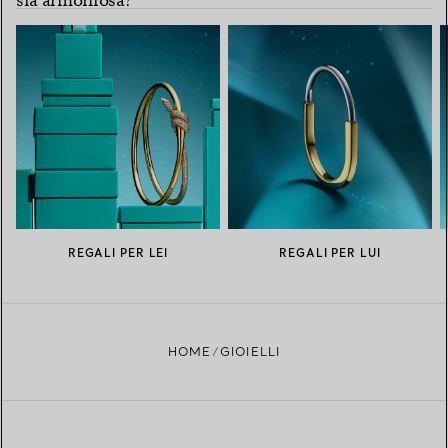
sia armoniosa?
REGALI PER LEI
REGALI PER LUI
HOME
GIOIELLI