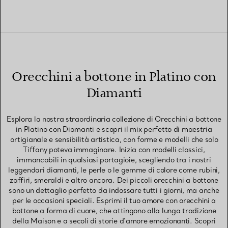
Orecchini a bottone in Platino con
Diamanti
Esplora la nostra straordinaria collezione di Orecchini a bottone
in Platino con Diamanti e scopri il mix perfetto di maestria
artigianale e sensibilità artistica, con forme e modelli che solo
Tiffany poteva immaginare. Inizia con modelli classici,
immancabili in qualsiasi portagioie, scegliendo tra i nostri
leggendari diamanti, le perle o le gemme di colore come rubini,
zaffiri, smeraldi e altro ancora. Dei piccoli orecchini a bottone
sono un dettaglio perfetto da indossare tutti i giorni, ma anche
per le occasioni speciali. Esprimi il tuo amore con orecchini a
bottone a forma di cuore, che attingono alla lunga tradizione
della Maison e a secoli di storie d’amore emozionanti. Scopri