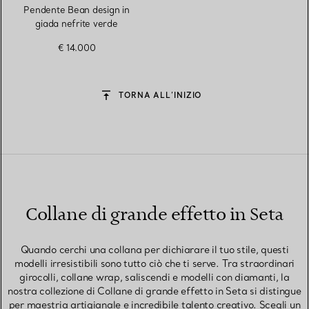
Pendente Bean design in
giada nefrite verde
€ 14.000
TORNA ALL’INIZIO
Collane di grande effetto in Seta
Quando cerchi una collana per dichiarare il tuo stile, questi
modelli irresistibili sono tutto ciò che ti serve. Tra straordinari
girocolli, collane wrap, saliscendi e modelli con diamanti, la
nostra collezione di Collane di grande effetto in Seta si distingue
per maestria artigianale e incredibile talento creativo. Scegli un