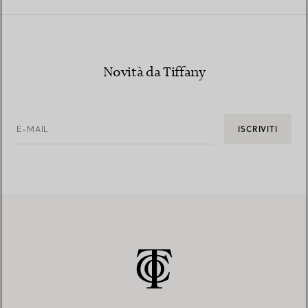
Novità da Tiffany
E-MAIL
ISCRIVITI