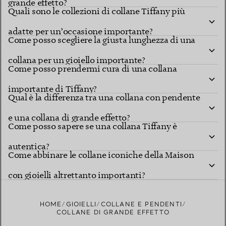
grande effetto?
Quali sono le collezioni di collane Tiffany più
adatte per un’occasione importante?
Come posso scegliere la giusta lunghezza di una
collana per un gioiello importante?
Come posso prendermi cura di una collana
importante di Tiffany?
Qual è la differenza tra una collana con pendente
e una collana di grande effetto?
Come posso sapere se una collana Tiffany è
autentica?
Come abbinare le collane iconiche della Maison
con gioielli altrettanto importanti?
HOME
GIOIELLI
COLLANE E PENDENTI
COLLANE DI GRANDE EFFETTO