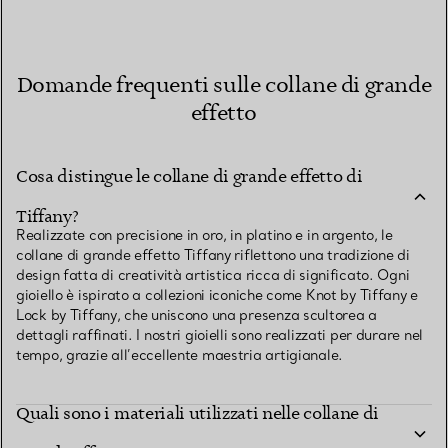
Domande frequenti sulle collane di grande
effetto
Cosa distingue le collane di grande effetto di
Tiffany?
Realizzate con precisione in oro, in platino e in argento, le
collane di grande effetto Tiffany riflettono una tradizione di
design fatta di creatività artistica ricca di significato. Ogni
gioiello è ispirato a collezioni iconiche come Knot by Tiffany e
Lock by Tiffany, che uniscono una presenza scultorea a
dettagli raffinati. I nostri gioielli sono realizzati per durare nel
tempo, grazie all’eccellente maestria artigianale.
Quali sono i materiali utilizzati nelle collane di