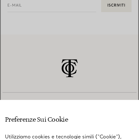
E-MAIL
ISCRIVITI
SERVIZIO CLIENTI
Preferenze Sui Cookie
SERVICES
Utilizziamo cookies e tecnologie simili (“Cookie”),