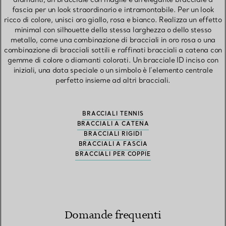
fascia per un look straordinario e intramontabile. Per un look
ricco di colore, unisci oro giallo, rosa e bianco. Realizza un effetto
minimal con silhouette della stessa larghezza o dello stesso
metallo, come una combinazione di bracciali in oro rosa o una
combinazione di bracciali sottili e raffinati bracciali a catena con
gemme di colore o diamanti colorati. Un bracciale ID inciso con
iniziali, una data speciale o un simbolo è l’elemento centrale
perfetto insieme ad altri bracciali.
BRACCIALI TENNIS
BRACCIALI A CATENA
BRACCIALI RIGIDI
BRACCIALI A FASCIA
BRACCIALI PER COPPIE
Domande frequenti