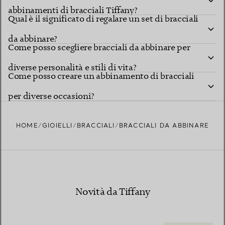
abbinamenti di bracciali Tiffany?
Qual è il significato di regalare un set di bracciali
da abbinare?
Come posso scegliere bracciali da abbinare per
diverse personalità e stili di vita?
Come posso creare un abbinamento di bracciali
per diverse occasioni?
HOME
GIOIELLI
BRACCIALI
BRACCIALI DA ABBINARE
Novità da Tiffany