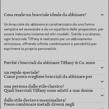
Cosa rende un bracciale ideale da abbinare?
Un bracciale da abbinare è caratterizzato da una forma
semplice ed essenziale e da un equilibrio delle proporzioni, per
essere indossato insieme ad altri modelli. Sottile o scultoreo,
ogni bracciale Tiffany è realizzato per un abbinamento
armonioso, offrendo infinite combinazioni e possibilità per
esprimere la propria personalità.
Perché i bracciali da abbinare Tiffany & Co. sono
un regalo speciale?
Come posso scegliere bracciali da abbinare per
una persona dallo stile classico?
Quali bracciali Tiffany sono adatti a una donna
dallo stile deciso e massimalista?
Posso combinare metalli diversi negli