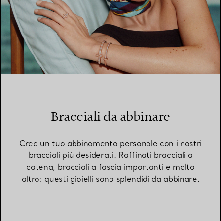
Bracciali da abbinare
Crea un tuo abbinamento personale con i nostri
bracciali più desiderati. Raffinati bracciali a
catena, bracciali a fascia importanti e molto
altro: questi gioielli sono splendidi da abbinare.