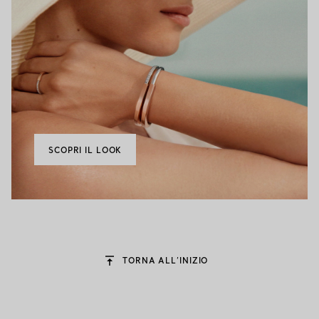
SCOPRI IL LOOK
TORNA ALL’INIZIO