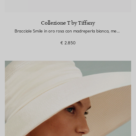
Collezione T by Tiffany
Bracciale Smile in oro rosa con madreperla bianca, medio
€ 2.850