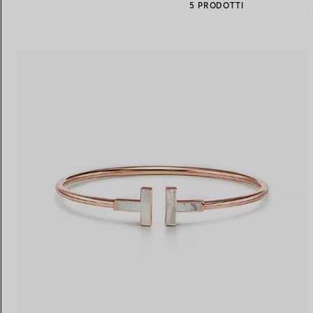
5 PRODOTTI