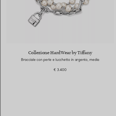
Collezione HardWear by Tiffany
Bracciale con perle e lucchetto in argento, media
€ 3.400