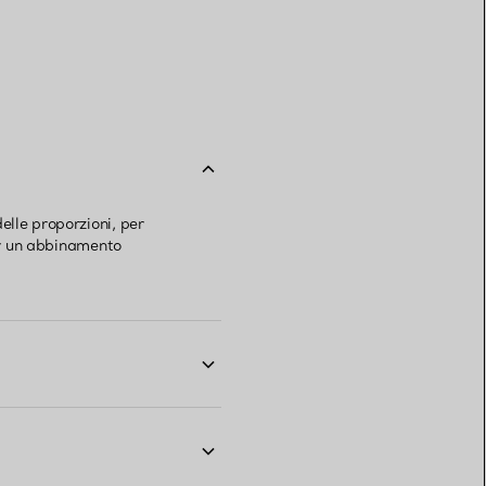
elle proporzioni, per
per un abbinamento