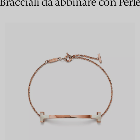
Bracciali da abbinare con Perl