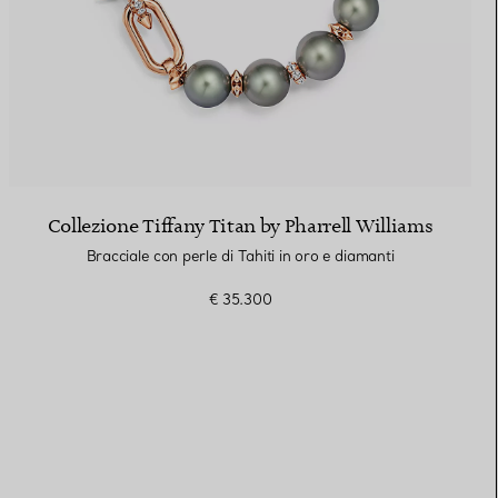
Collezione Tiffany Titan by Pharrell Williams
Bracciale con perle di Tahiti in oro e diamanti
€ 35.300