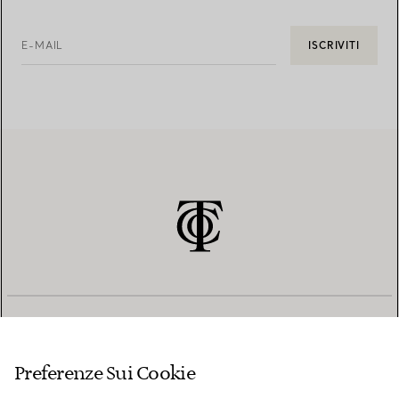
E-MAIL
ISCRIVITI
SERVIZIO CLIENTI
Preferenze Sui Cookie