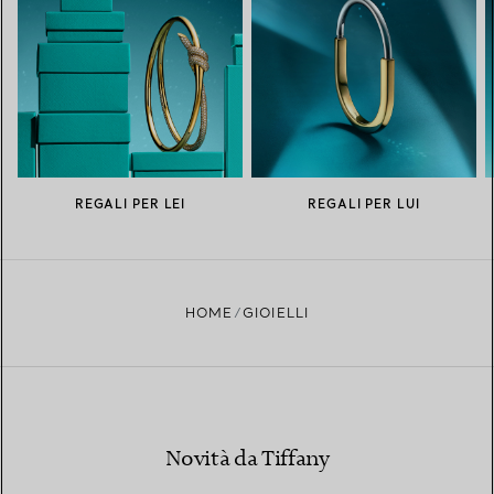
REGALI PER LEI
REGALI PER LUI
HOME
GIOIELLI
Novità da Tiffany