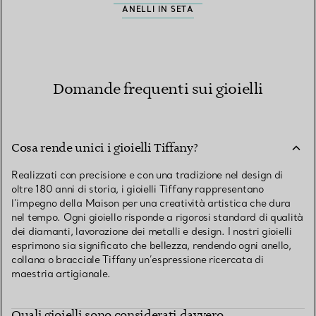
ANELLI IN SETA
Domande frequenti sui gioielli
Cosa rende unici i gioielli Tiffany?
Realizzati con precisione e con una tradizione nel design di
oltre 180 anni di storia, i gioielli Tiffany rappresentano
l’impegno della Maison per una creatività artistica che dura
nel tempo. Ogni gioiello risponde a rigorosi standard di qualità
dei diamanti, lavorazione dei metalli e design. I nostri gioielli
esprimono sia significato che bellezza, rendendo ogni anello,
collana o bracciale Tiffany un’espressione ricercata di
maestria artigianale.
Quali gioielli sono considerati davvero