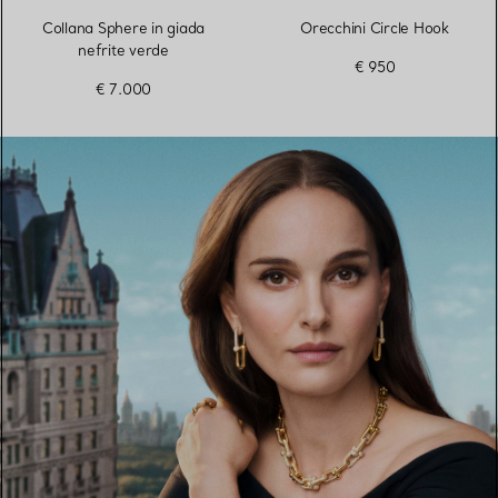
Collana Sphere in giada
Orecchini Circle Hook
nefrite verde
€ 950
€ 7.000