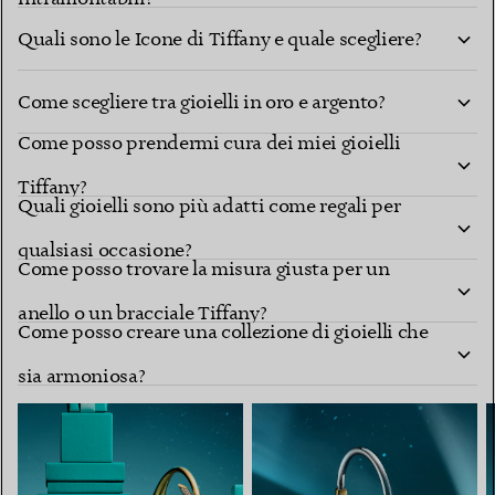
Quali sono le Icone di Tiffany e quale scegliere?
Come scegliere tra gioielli in oro e argento?
Come posso prendermi cura dei miei gioielli
Tiffany?
Quali gioielli sono più adatti come regali per
qualsiasi occasione?
Come posso trovare la misura giusta per un
anello o un bracciale Tiffany?
Come posso creare una collezione di gioielli che
sia armoniosa?