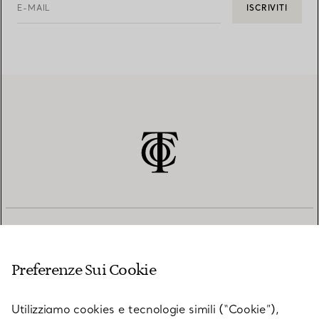
E-MAIL
ISCRIVITI
SERVIZIO CLIENTI
Preferenze Sui Cookie
SERVICES
Utilizziamo cookies e tecnologie simili (“Cookie”),