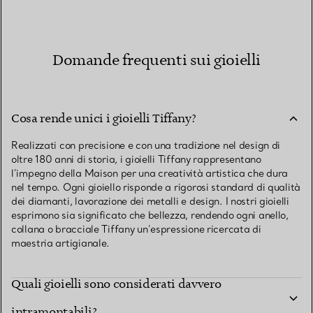
Domande frequenti sui gioielli
Cosa rende unici i gioielli Tiffany?
Realizzati con precisione e con una tradizione nel design di
oltre 180 anni di storia, i gioielli Tiffany rappresentano
l’impegno della Maison per una creatività artistica che dura
nel tempo. Ogni gioiello risponde a rigorosi standard di qualità
dei diamanti, lavorazione dei metalli e design. I nostri gioielli
esprimono sia significato che bellezza, rendendo ogni anello,
collana o bracciale Tiffany un’espressione ricercata di
maestria artigianale.
Quali gioielli sono considerati davvero
intramontabili?