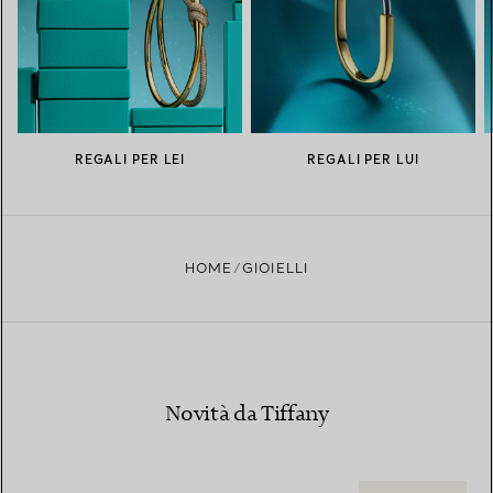
REGALI PER LEI
REGALI PER LUI
HOME
GIOIELLI
Novità da Tiffany