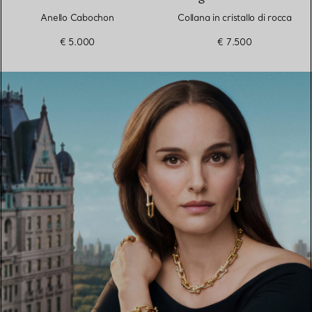
Anello Cabochon
Collana in cristallo di rocca
€ 5.000
€ 7.500