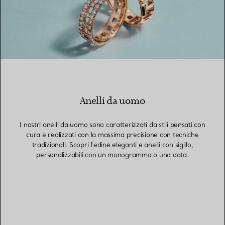
Anelli da uomo
I nostri anelli da uomo sono caratterizzati da stili pensati con
cura e realizzati con la massima precisione con tecniche
tradizionali. Scopri fedine eleganti e anelli con sigillo,
personalizzabili con un monogramma o una data.