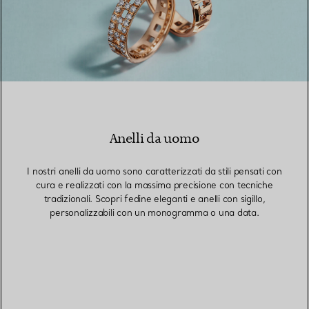
Anelli da uomo
I nostri anelli da uomo sono caratterizzati da stili pensati con
cura e realizzati con la massima precisione con tecniche
tradizionali. Scopri fedine eleganti e anelli con sigillo,
personalizzabili con un monogramma o una data.