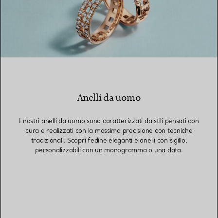
Anelli da uomo
I nostri anelli da uomo sono caratterizzati da stili pensati con
cura e realizzati con la massima precisione con tecniche
tradizionali. Scopri fedine eleganti e anelli con sigillo,
personalizzabili con un monogramma o una data.