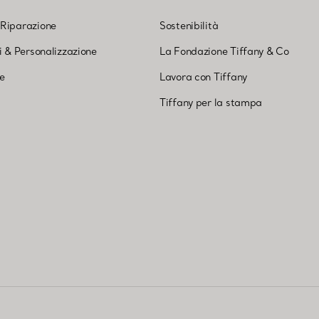
 Riparazione
Sostenibilità
ni & Personalizzazione
La Fondazione Tiffany & Co
ne
Lavora con Tiffany
Tiffany per la stampa