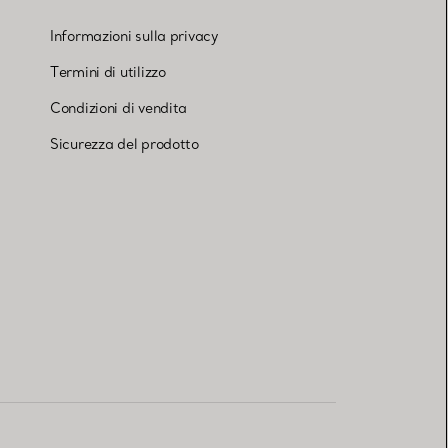
Informazioni sulla privacy
Termini di utilizzo
Condizioni di vendita
Sicurezza del prodotto