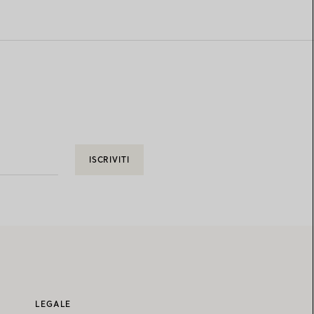
ISCRIVITI
LEGALE