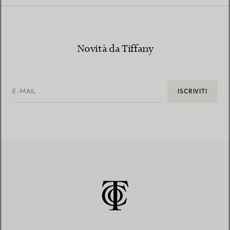
Novità da Tiffany
E-MAIL
ISCRIVITI