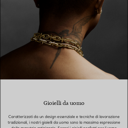
Gioielli da uomo
Caratterizzati da un design essenziale e tecniche di lavorazione
tradizionali, i nostri gioielli da uomo sono la massima espressione