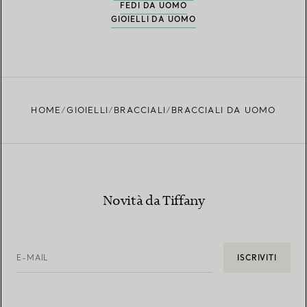
FEDI DA UOMO
GIOIELLI DA UOMO
HOME
GIOIELLI
BRACCIALI
BRACCIALI DA UOMO
Novità da Tiffany
E-MAIL
ISCRIVITI