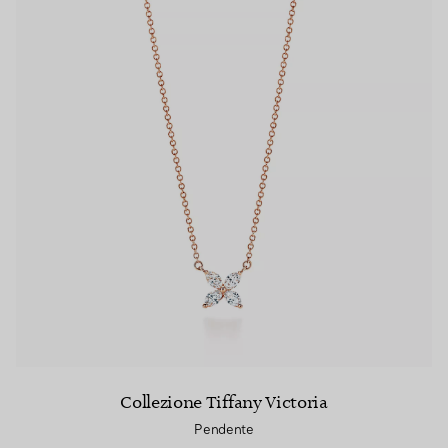
Collezione Tiffany Victoria
Pendente