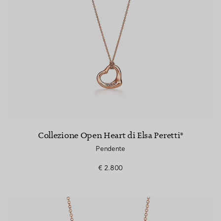
Collezione Open Heart di Elsa Peretti®
Pendente
€ 2.800