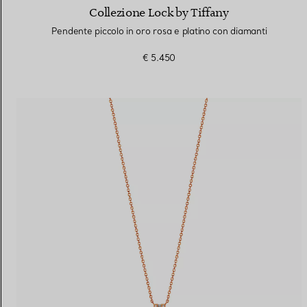
Collezione Lock by Tiffany
Pendente piccolo in oro rosa e platino con diamanti
€ 5.450