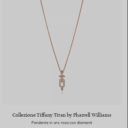
Collezione Tiffany Titan by Pharrell Williams
Pendente in oro rosa con diamanti