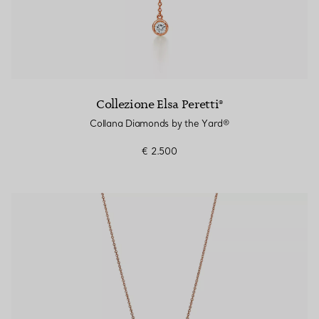
Collezione Elsa Peretti®
Collana Diamonds by the Yard®
€ 2.500