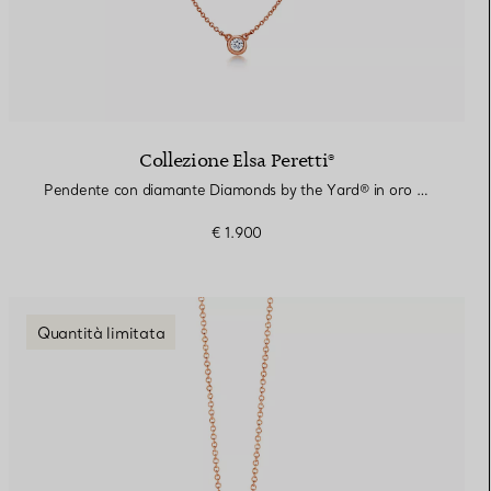
Collezione Elsa Peretti®
Pendente con diamante Diamonds by the Yard® in oro rosa
€ 1.900
Quantità limitata