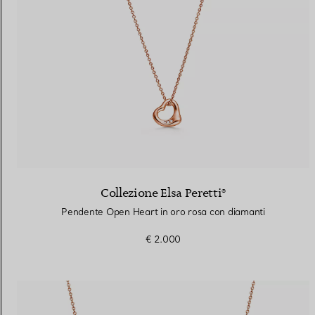
Collezione Elsa Peretti®
Pendente Open Heart in oro rosa con diamanti
€ 2.000