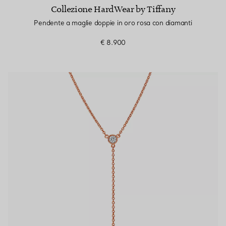
Collezione HardWear by Tiffany
Pendente a maglie doppie in oro rosa con diamanti
€ 8.900