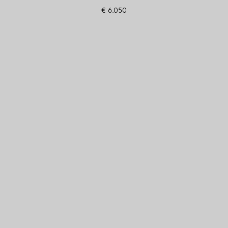
€ 6.050