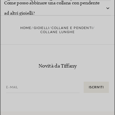
Come posso abbinare una collana con pendente
ad altri gioielli?
HOME
GIOIELLI
COLLANE E PENDENTI
COLLANE LUNGHE
Novità da Tiffany
E-MAIL
ISCRIVITI