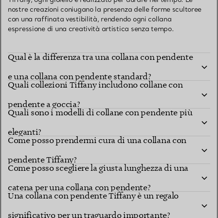
nostre creazioni coniugano la presenza delle forme scultoree
con una raffinata vestibilità, rendendo ogni collana
espressione di una creatività artistica senza tempo.
Qual è la differenza tra una collana con pendente
e una collana con pendente standard?
Quali collezioni Tiffany includono collane con
pendente a goccia?
Quali sono i modelli di collane con pendente più
eleganti?
Come posso prendermi cura di una collana con
pendente Tiffany?
Come posso scegliere la giusta lunghezza di una
catena per una collana con pendente?
Una collana con pendente Tiffany è un regalo
significativo per un traguardo importante?