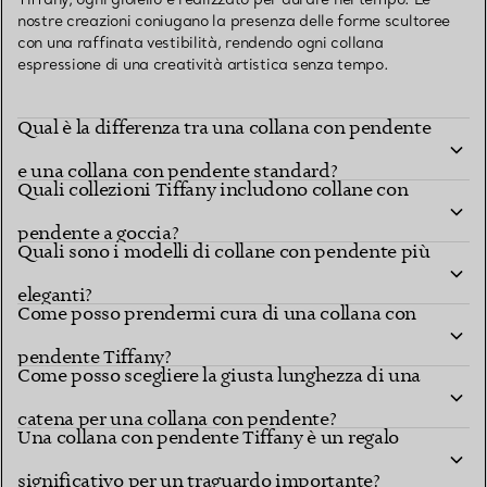
nostre creazioni coniugano la presenza delle forme scultoree
con una raffinata vestibilità, rendendo ogni collana
espressione di una creatività artistica senza tempo.
Qual è la differenza tra una collana con pendente
e una collana con pendente standard?
Quali collezioni Tiffany includono collane con
pendente a goccia?
Quali sono i modelli di collane con pendente più
eleganti?
Come posso prendermi cura di una collana con
pendente Tiffany?
Come posso scegliere la giusta lunghezza di una
catena per una collana con pendente?
Una collana con pendente Tiffany è un regalo
significativo per un traguardo importante?