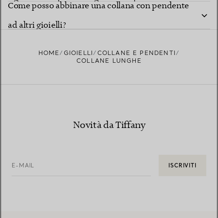
Come posso abbinare una collana con pendente
ad altri gioielli?
HOME
GIOIELLI
COLLANE E PENDENTI
COLLANE LUNGHE
Novità da Tiffany
E-MAIL
ISCRIVITI